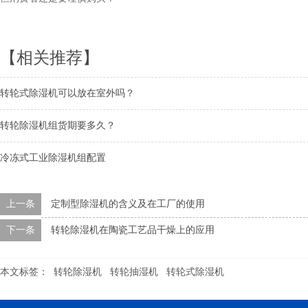
【相关推荐】
转轮式除湿机可以放在室外吗？
转轮除湿机组货期要多久？
冷冻式工业除湿机组配置
上一条
定制型除湿机的含义及在工厂的使用
下一条
转轮除湿机在陶瓷工艺品干燥上的应用
本文标签：
转轮除湿机
转轮抽湿机
转轮式除湿机