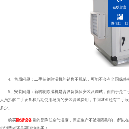
在线留言
微信扫一扫
4、售后问题：二手转轮除湿机的销售不规范，可能不会有全
5、安装问题：新转轮除湿机是含设备就位安装及调试，但
人员拆解二手设备和后期使用场所的安装调试费用，中间甚至还有二手设
多少。
购买
除湿设备
目的是降低空气湿度，保证生产不被潮湿影响，所以在购
但消费者还是要谨慎购买！