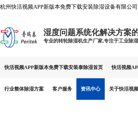
杭州快活视频APP新版本免费下载安装除湿设备有限公司
湿度问题系统化解决方案
专业的转轮除湿机生产厂家,专注于工业除湿设备
快活视频APP新版本免费下载安装泰除湿首页
快活视频A
行业整体除湿方案
客户服务
资讯中心
关于快活视频