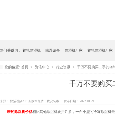
热门关键词：
转轮除湿机
除湿设备
除湿机厂家
转轮除湿机厂家
您的位置:
首页
>
资讯中心
>
行业资讯
>
千万不要购买二手的转
千万不要购买
来源：
快活视频APP新版本免费下载安装泰
发布日期： 2022.10.29
转轮除湿机价格
相比其他除湿机要贵许多，一台小型的冷冻除湿机最