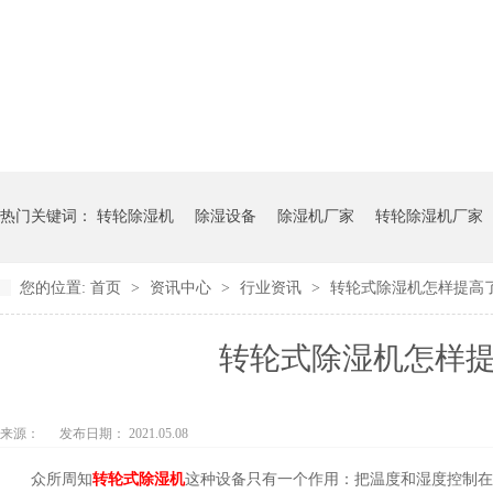
热门关键词：
转轮除湿机
除湿设备
除湿机厂家
转轮除湿机厂家
您的位置:
首页
>
资讯中心
>
行业资讯
>
转轮式除湿机怎样提高了药
转轮式除湿机怎样提高了
来源：
发布日期： 2021.05.08
众所周知
转轮式除湿机
这种设备只有一个作用：把温度和湿度控制