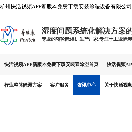
杭州快活视频APP新版本免费下载安装除湿设备有限公司
湿度问题系统化解决方案
专业的转轮除湿机生产厂家,专注于工业除湿设
快活视频APP新版本免费下载安装泰除湿首页
快活视频A
行业整体除湿方案
客户服务
资讯中心
关于快活视频