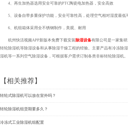
4、再生加热器选用安全可靠的PTC陶瓷电加热器，安全高效
5、设备自带多重保护功能，安全可靠性高，处理空气相对湿度最
6、机组箱体采用全不锈钢制作，美观、耐用
杭州快活视频APP新版本免费下载安装
除湿设备
有限公司是一家集研发
转轮除湿机等除湿设备和从事除湿干燥工程的经验。主要产品有冷冻除湿机
湿机等一系列空气除湿设备，可根据客户需求订制各类非标转轮除湿机。
【相关推荐】
转轮式除湿机可以放在室外吗？
转轮除湿机组货期要多久？
冷冻式工业除湿机组配置