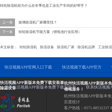
转轮除湿机组为什么在冬季也是工业生产车间的好帮手？
上一条
玻璃除湿机厂家哪里找？
下一条
转轮除湿机节能方案（锂电池行业应用）
本文标签：
转轮除湿机
除湿设备
除湿机厂家
除湿机品牌
工业除湿
快活视频APP官网入口下载
快活视频下载APP官方
快活视频APP新版本免费下载安装泰
杭州快活视频APP新版本
关于快活视频APP新版本免费下载安装泰
联系快活视频
除湿设备
领域服务！
杭州快活视频APP新版本
百度统计
客户热线：0571-88532337 8