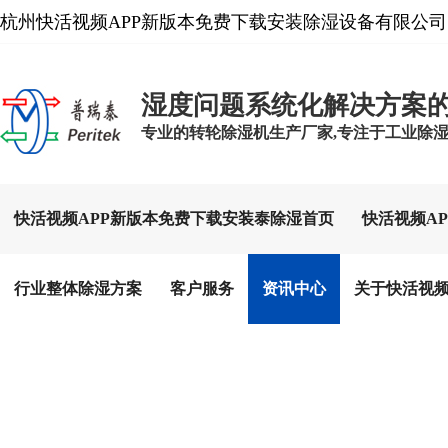
杭州快活视频APP新版本免费下载安装除湿设备有限公司
湿度问题系统化解决方案
专业的转轮除湿机生产厂家,专注于工业除湿设备
快活视频APP新版本免费下载安装泰除湿首页
快活视频A
行业整体除湿方案
客户服务
资讯中心
关于快活视频