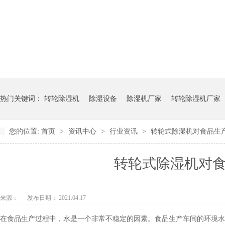
热门关键词：
转轮除湿机
除湿设备
除湿机厂家
转轮除湿机厂家
您的位置:
首页
>
资讯中心
>
行业资讯
>
转轮式除湿机对食品生产有什
转轮式除湿机对食
来源：
发布日期： 2021.04.17
在食品生产过程中，水是一个非常不稳定的因素。食品生产车间的环境水