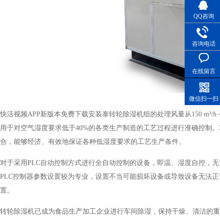
QQ咨询
咨询电话
在线留言
微信扫一扫
快活视频APP新版本免费下载安装泰转轮除湿机组的处理风量从150 m³/h～60000
用于对空气湿度要求低于40%的各类生产制造的工艺过程进行准确控制。
合，能够经济、有效地保证各种低湿度要求的工艺生产条件。
对于采用PLC自动控制方式进行全自动控制的设备，即温、湿度自控
PLC控制器参数设置较为专业，设置不当可能损坏设备或导致设备无法正
置。
转轮除湿机已成为食品生产加工企业进行车间除湿，保持干燥、清洁的重要助