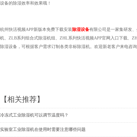
设备的除湿效率和效果哦！
杭州快活视频APP新版本免费下载安装
除湿设备
有限公司是一家集研发
机、ZLB系列组合式除湿机组、ZHL系列快活视频APP官网入口下载
除湿设备，可根据客户需求订制各类非标除湿机。欢迎新老客户来电咨询选购0
【相关推荐】
冷冻式工业除湿机可以调节温度吗？
实验室工业除湿机在使用时需要注意哪些问题