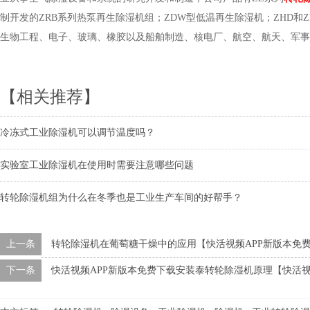
制开发的ZRB系列热泵再生除湿机组；ZDW型低温再生除湿机；ZHD和ZHX
生物工程、电子、玻璃、橡胶以及船舶制造、核电厂、航空、航天
【相关推荐】
冷冻式工业除湿机可以调节温度吗？
实验室工业除湿机在使用时需要注意哪些问题
转轮除湿机组为什么在冬季也是工业生产车间的好帮手？
上一条
转轮除湿机在葡萄糖干燥中的应用【快活视频APP新版本免
下一条
快活视频APP新版本免费下载安装泰转轮除湿机原理【快活视