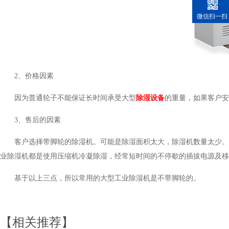
微信扫一扫
2、价格因素
因为普通轮子不能保证长时间承受大型
除湿设备
的重量，如果客
3、售后的因素
客户选择带脚轮的除湿机。可能是除湿面积太大，除湿机数量太少。
业除湿机都是使用压缩机冷凝除湿，经常短时间的不停歇的插拔电源及移动
基于以上三点，所以常用的大型工业除湿机是不带脚轮的。
【相关推荐】