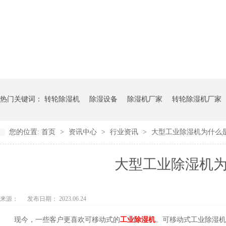
热门关键词：
转轮除湿机
除湿设备
除湿机厂家
转轮除湿机厂家
您的位置:
首页
>
资讯中心
>
行业资讯
>
大型工业除湿机为什么是不
大型工业除湿机为什
来源：
发布日期： 2023.06.24
现今，一些客户更喜欢可移动式的
工业除湿机
。可移动式工业除