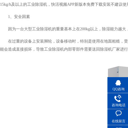
15kg/h及以上的工业除湿机，快活视频APP新版本免费下载安装不建议使
1、安全因素
因为一台大型工业除湿机的重量基本上在200kg以上，除湿能力越大
在过重的设备上安装脚轮，设备移动时，特别是使用在地面粗糙，受力不均
能会造成直接损坏，导致工业除湿机内部零部件需要送回除湿机厂家进行维
QQ咨询
咨询电话
在线留言