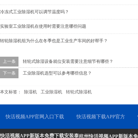
冷冻式工业除湿机可以调节温度吗？
实验室工业除湿机在使用时需要注意哪些问题
转轮除湿机组为什么在冬季也是工业生产车间的好帮手？
上一条
转轮式除湿设备就位安装需要注意细节有哪些？
下一条
工业除湿机选型可以参考哪些信息？
本文标签：
除湿机
工业除湿机
转轮式除湿机
快活视频APP官网入口下载
快活视频下载APP官方
快活视频APP新版本免费下载安装泰
杭州快活视频APP新版本