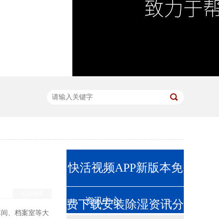
快活视频APP新版本免
返回列表
资讯中心
费下载安装除湿资讯分
、档案室等大