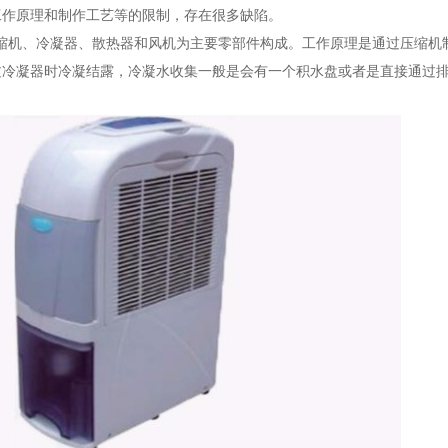
理和制作工艺等的限制，存在很多缺陷。
、冷凝器、散热器和风机为主要零部件构成。工作原理是通过压
份通过冷凝器时冷凝结露，冷凝水收集一般是会有一个积水盘或者是直接通过排