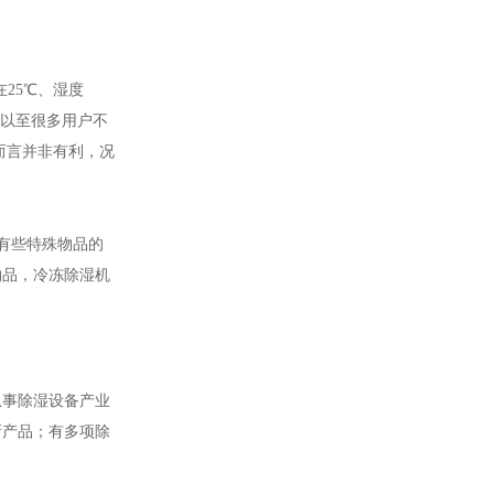
、湿度
。以至很多用户不
言并非有利，况
。有些特殊物品的
物品，冷冻除湿机
年从事除湿设备产业
；有多项除