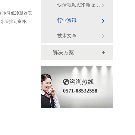
快活视频APP新版本免费下载安装泰动态
类
缩机制冷降低冷凝器表
行业资讯
水管排到室外。
技术文章
解决方案
咨询热线
0571-88532558