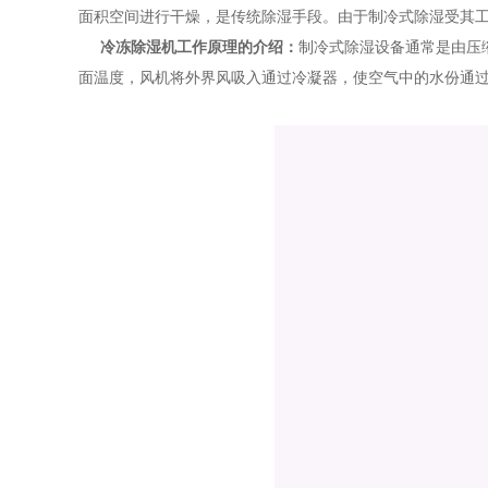
面积空间进行干燥，是传统除湿手段。由于制冷式除湿受其工作原
冷冻除湿机工作原理的介绍：
制冷式除湿设备通常是由压缩机
面温度，风机将外界风吸入通过冷凝器，使空气中的水