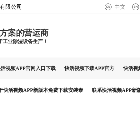
备有限公司
中文
方案的营运商
业除湿设备生产！
快活视频APP官网入口下载
快活视频下载APP官方
快活视
于快活视频APP新版本免费下载安装泰
联系快活视频APP新