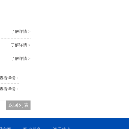
了解详情 >
了解详情 >
了解详情 >
查看详情 +
查看详情 +
返回列表