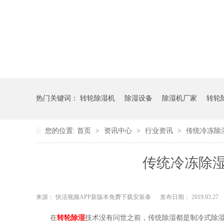
热门关键词：
转轮除湿机
除湿设备
除湿机厂家
转轮
您的位置:
首页
>
资讯中心
>
行业资讯
>
传统冷冻除
传统冷冻除
来源： 快活视频APP新版本免费下载安装泰
发布日期： 2019.03.27
在
转轮除湿
技术没有问世之前，传统除湿都是制冷式除湿